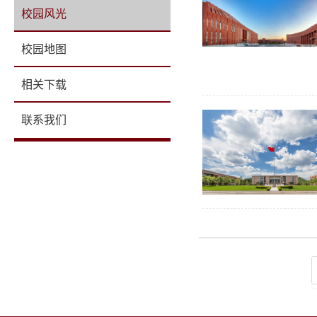
校园风光
校园地图
相关下载
联系我们