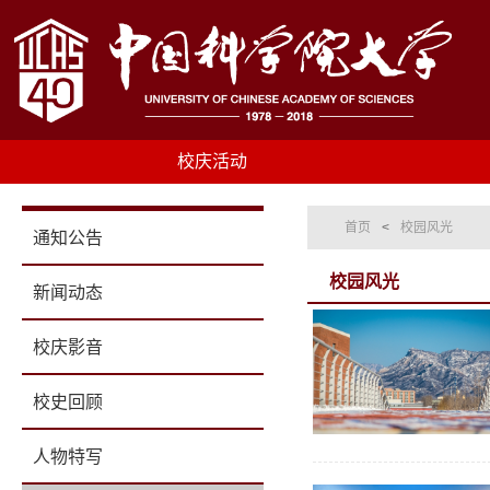
校庆活动
首页
<
校园风光
通知公告
校园风光
新闻动态
校庆影音
校史回顾
人物特写