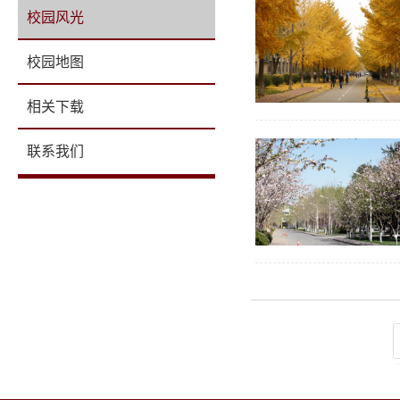
校园风光
校园地图
相关下载
联系我们