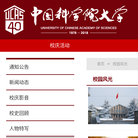
校庆活动
首页
<
校园风光
通知公告
校园风光
新闻动态
校庆影音
校史回顾
人物特写