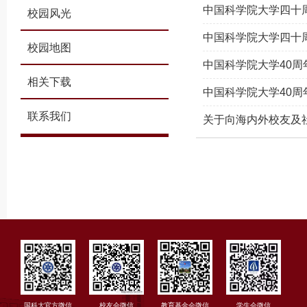
中国科学院大学四十
校园风光
中国科学院大学四十
校园地图
中国科学院大学40
相关下载
中国科学院大学40
联系我们
关于向海内外校友及
国科大官方微信
校友会微信
教育基金会微信
学生会微信