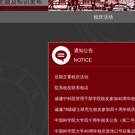
校庆活动
通知公告
NOTICE
近期主要校庆活动
院系校友联系电话
诚邀中科院管理干部学院校友参加40周年
诚邀78级硕士研究生校友参加四十周年校
中国科学院大学四十周年校庆公告（第二号
中国科学院大学40周年校庆宣传口号征集