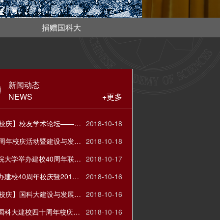
捐赠国科大
新闻动态
NEWS
+更多
【40周年校庆】校友学术论坛——以学术之姿献礼国科大
2018-10-18
国科大40周年校庆活动暨建设与发展论坛之“科教融合与研究生教学改革”
2018-10-18
中国科学院大学举办建校40周年联欢晚会
2018-10-17
国科大举办建校40周年校庆暨2018年中学校长论坛
2018-10-16
【40周年校庆】国科大建设与发展论坛——双一流建设背景下的学科建设
2018-10-16
李树深在国科大建校四十周年校庆大会上的讲话
2018-10-16