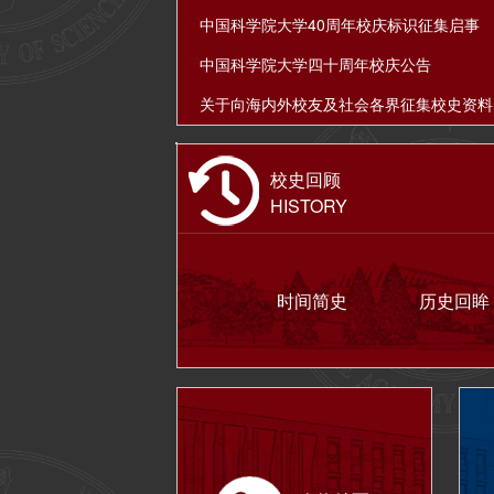
中国科学院大学40周年校庆标识征集启事
中国科学院大学四十周年校庆公告
校史回顾
HISTORY
时间简史
历史回眸