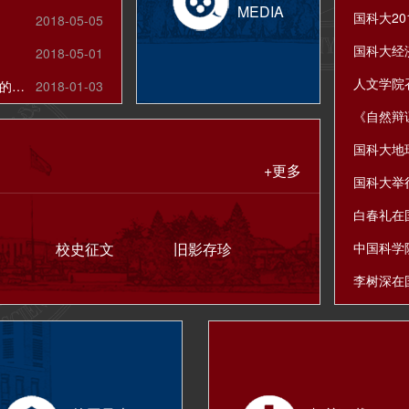
MEDIA
2018-05-05
2018-05-01
关于向海内外校友及社会各界征集校史资料的公告
2018-01-03
+更多
国科大举
校史征文
旧影存珍
中国科学