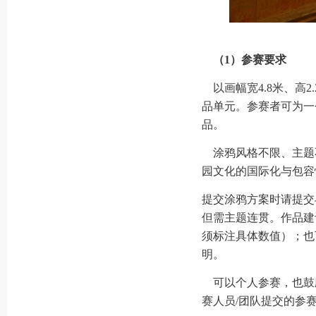
（1）参赛要求
以画幅宽4.8米、高2
品单元。参赛者可为一
品。
涂鸦风格不限、主题
园文化的国际化与包容
提交涂鸦方案时请提交
但需主题连贯。作品建议
须标注具体数值）；也
明。
可以个人参赛，也鼓
赛人员/团队提交的参