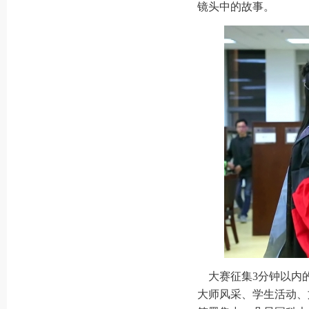
镜头中的故事。
大赛征集3分钟以内
大师风采、学生活动、