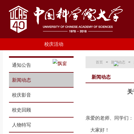
校庆活动
首页
<
新闻动态
<
通知公告
新闻动态
新闻动态
关
校庆影音
校史回顾
亲爱的老师、同学们：
人物特写
大家好！