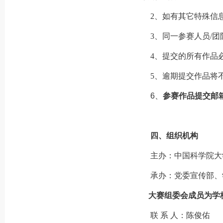
2、如有其它特殊信息
3、同一参赛人员/团
4、提交的所有作品
5、逾期提交作品将
6、
参赛作品提交邮
四、组织机构
主办：中国科学院大
承办：党委宣传部、
大赛组委会成员为学
联 系 人：陈俊佑