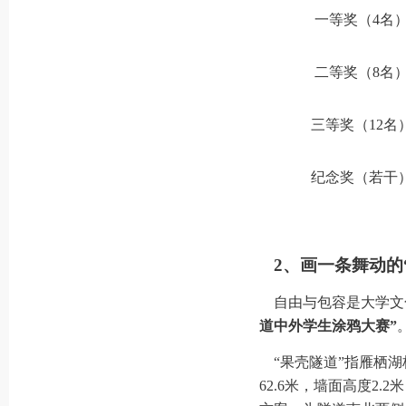
一等奖（4名
二等奖（8名
三等奖（12名
纪念奖（若干
2
、画一条舞动的
自由与包容是大学文
道中外学生涂鸦大赛”
“果壳隧道”指雁栖湖
62.6米，墙面高度2