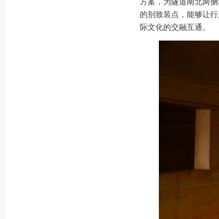
方案，为隧道南北两侧
的别致装点，能够让行
际文化的交融互通。