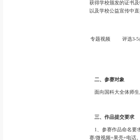
获得学校颁发的证书及
以及学校公益宣传中直
专题视频
评选3-
二、参赛对象
面向国科大全体师生
三、作品提交要求
1、
参赛作品命名要
赛/微视频+果壳+电话