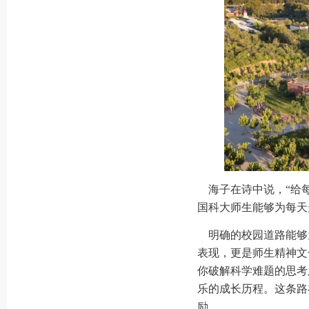
海子在诗中说，“给每
国科大师生能够为每天
明确的校园道路能够
表现，更是师生精神文
你破解科学难题的思考
乐的成长历程。这条路
励。