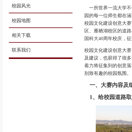
校园风光
一所世界一流大学不
园的每一位师生都在涵育
校园地图
校园文化建设创意大赛
区、雁栖湖校区的道路
相关下载
国科大40周年校庆，
联系我们
校园文化建设创意大赛
及建议，也获得了很多
着力将征集到的创意落
别致有趣的校园氛围。
一、大赛内容及
1
、给校园道路取