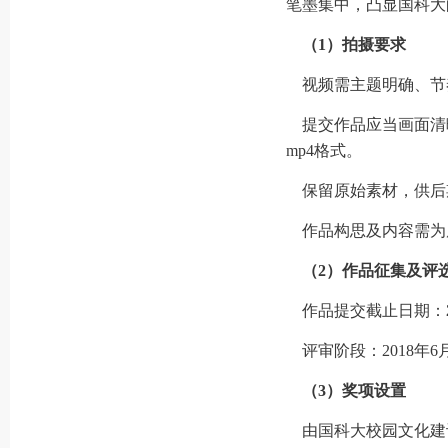
笔墨集中，凸显国科大
（1）拍摄要求
视频需主题明确、节
提交作品应当画面清晰，分
mp4格式。
保留原始素材，供后
作品构思及内容需为
（2）作品征集及评
作品提交截止日期：
评审阶段：2018年6
（3）奖项设置
由国科大校园文化建