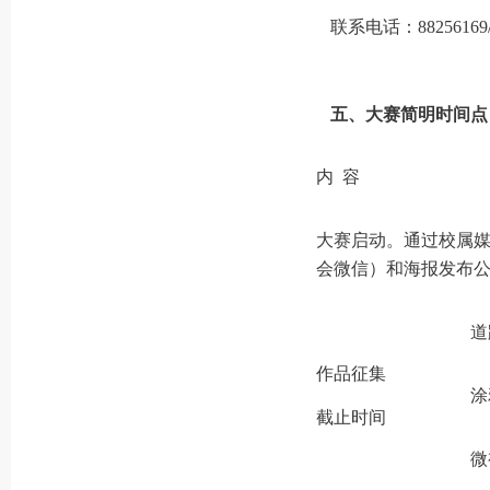
联系电话：88256169/6
五、大赛简明时间点
内 容
大赛启动。通过校属
会微信）和海报发布
道
作品征集
涂
截止时间
微