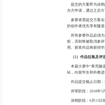
提交的方案即为涂鸦
办方申请，通过之后方
参赛者需提交方案名
的创作者优先享有隧道
所有参赛作品必须为
权，否则将被取消参评
用。获奖作品将获得学
（2）作品征集及评
本届大赛中“果壳隧道
站，向留学生和外教进
作品提交截止日期：
评审阶段：2018年5
涂鸦阶段：6月15日