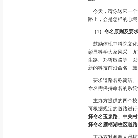
今天，请你送它一个“
路上，会是怎样的心境
（1）命名原则及要
鼓励体现中科院文化
彰显科学大家风采，尤
生路、郑哲敏路等；以
新的科技前沿命名，鼓
要求道路名称简洁、
命名需保持命名的系统
主办方提供的四个校
可根据规定的道路进行
择命名玉泉路、中关村
择命名雁栖湖校区道路
主办方对参赛人员提