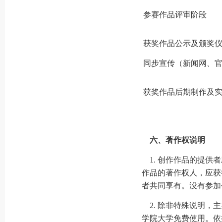
参赛作品评审阶段
获奖作品公示及颁奖
同步宣传（新闻网、
获奖作品后期制作及
六、著作权说明
1. 创作作品的提供
作品的著作权人，应获
者共同享有。没有参加
2. 除非特殊说明，
学院大学免费使用。依