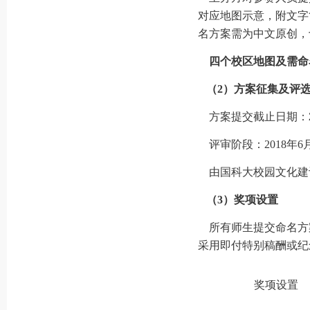
对应地图示意，附文字
名方案需为中文原创，
四个校区地图及需命
（2）方案征集及评
方案提交截止日期：
评审阶段：2018年6
由国科大校园文化建
（3）
奖项设置
所有师生提交命名方
采用即付特别稿酬或纪
奖项设置