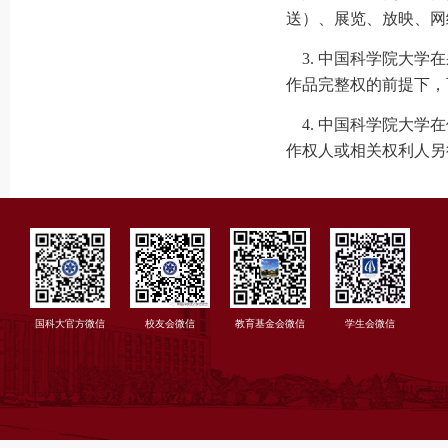
送）、展览、放映、网
3. 中国科学院大学
作品完整权的前提下，
4. 中国科学院大学
作权人或相关权利人另
国科大官方微信
校友会微信
教育基金会微信
学生会微信