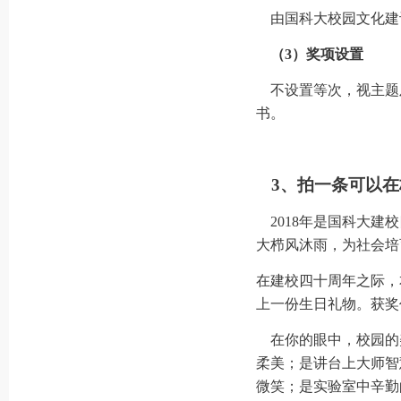
由国科大校园文化建
（3）奖项设置
不设置等次，视主题及创
书。
3
、拍一条可以在
2018年是国科大建
大栉风沐雨，为社会培
在建校四十周年之际，
上一份生日礼物。获奖
在你的眼中，校园的
柔美；是讲台上大师智
微笑；是实验室中辛勤