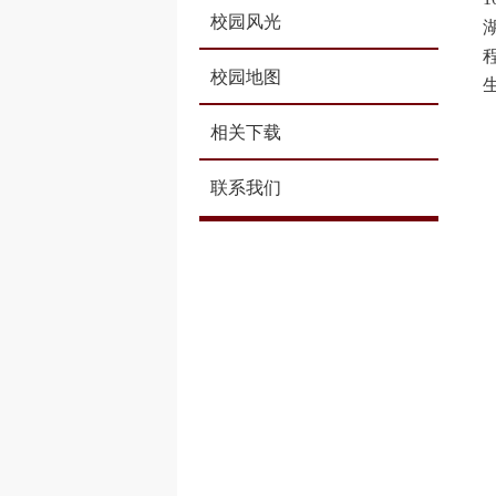
校园风光
校园地图
相关下载
联系我们