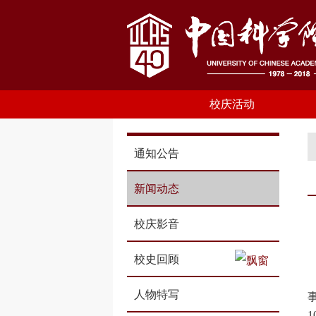
校庆活动
通知公告
新闻动态
校庆影音
校史回顾
人物特写