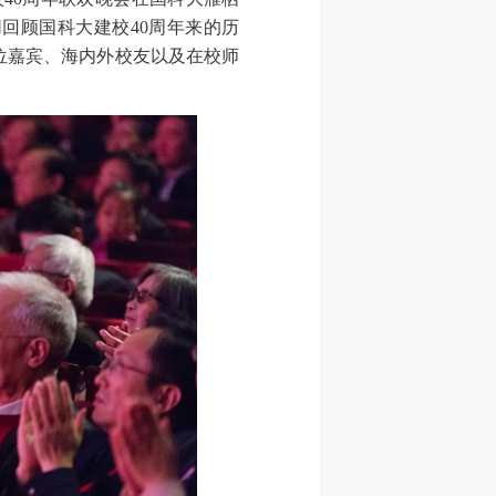
回顾国科大建校40周年来的历
位嘉宾、海内外校友以及在校师