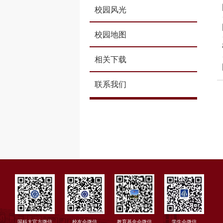
校园风光
校园地图
相关下载
联系我们
国科大官方微信
校友会微信
教育基金会微信
学生会微信