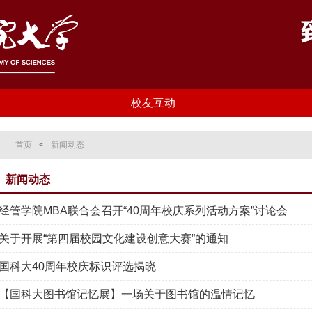
校友互动
首页
<
新闻动态
新闻动态
经管学院MBA联合会召开“40周年校庆系列活动方案”讨论会
关于开展“第四届校园文化建设创意大赛”的通知
国科大40周年校庆标识评选揭晓
【国科大图书馆记忆展】一场关于图书馆的温情记忆