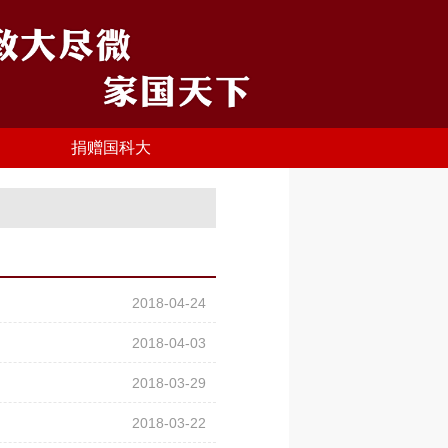
捐赠国科大
2018-04-24
2018-04-03
2018-03-29
2018-03-22