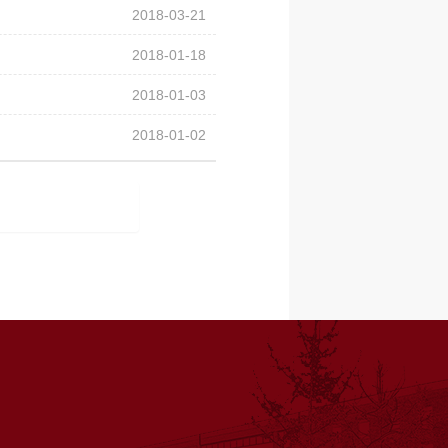
2018-03-21
2018-01-18
2018-01-03
2018-01-02