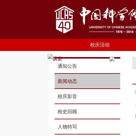
校庆活动
通知公告
新闻动态
校庆影音
校史回顾
人物特写